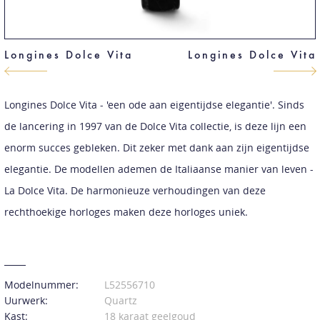
Longines Dolce Vita
Longines Dolce Vita
Longines Dolce Vita - 'een ode aan eigentijdse elegantie'. Sinds
de lancering in 1997 van de Dolce Vita collectie, is deze lijn een
enorm succes gebleken. Dit zeker met dank aan zijn eigentijdse
elegantie. De modellen ademen de Italiaanse manier van leven -
La Dolce Vita. De harmonieuze verhoudingen van deze
rechthoekige horloges maken deze horloges uniek.
Modelnummer:
L52556710
Uurwerk:
Quartz
Kast:
18 karaat geelgoud