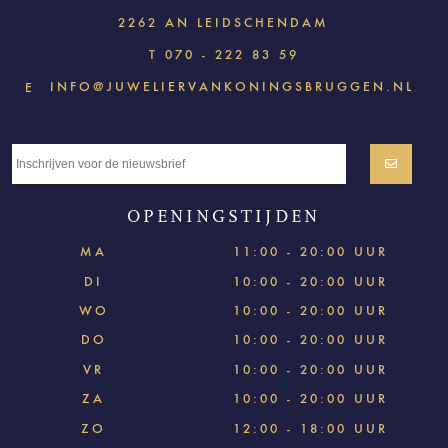
2262 AN LEIDSCHENDAM
T
070 - 222 83 59
INFO@JUWELIERVANKONINGSBRUGGEN.NL
E
OPENINGSTIJDEN
MA
11:00 - 20:00 UUR
DI
10:00 - 20:00 UUR
WO
10:00 - 20:00 UUR
DO
10:00 - 20:00 UUR
VR
10:00 - 20:00 UUR
ZA
10:00 - 20:00 UUR
ZO
12:00 - 18:00 UUR