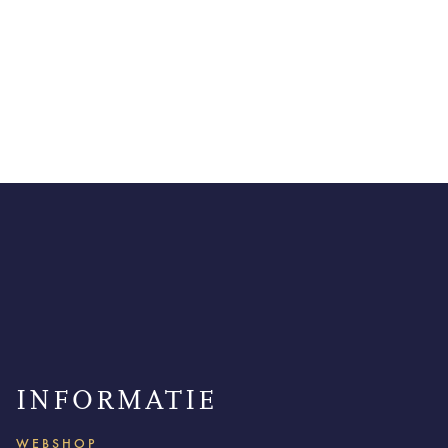
INFORMATIE
WEBSHOP