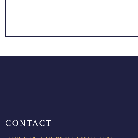
CONTACT