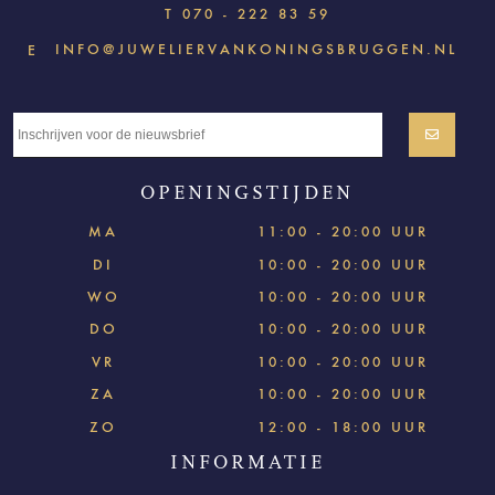
T
070 - 222 83 59
INFO@JUWELIERVANKONINGSBRUGGEN.NL
E
OPENINGSTIJDEN
MA
11:00 - 20:00 UUR
DI
10:00 - 20:00 UUR
WO
10:00 - 20:00 UUR
DO
10:00 - 20:00 UUR
VR
10:00 - 20:00 UUR
ZA
10:00 - 20:00 UUR
ZO
12:00 - 18:00 UUR
INFORMATIE