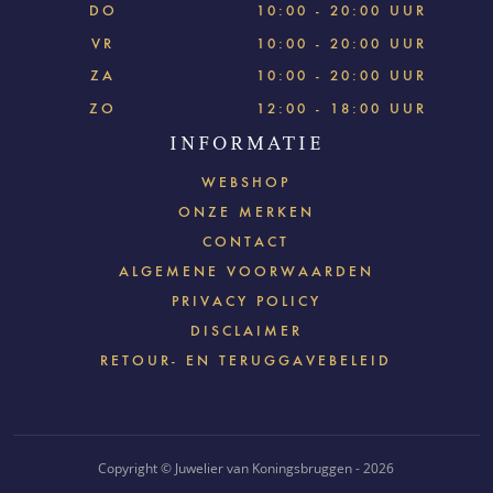
DO
10:00 - 20:00 UUR
VR
10:00 - 20:00 UUR
ZA
10:00 - 20:00 UUR
ZO
12:00 - 18:00 UUR
INFORMATIE
WEBSHOP
ONZE MERKEN
CONTACT
ALGEMENE VOORWAARDEN
PRIVACY POLICY
DISCLAIMER
RETOUR- EN TERUGGAVEBELEID
Copyright © Juwelier van Koningsbruggen - 2026