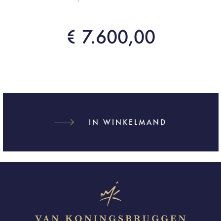
€ 7.600,00
IN WINKELMAND