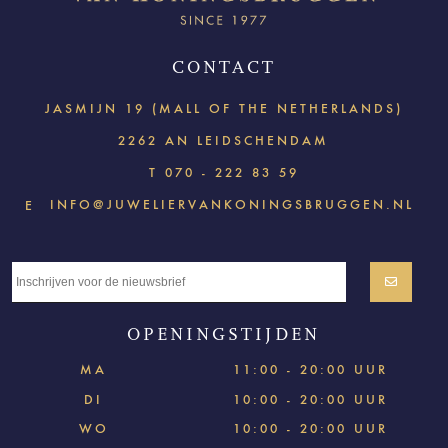
CONTACT
JASMIJN 19 (MALL OF THE NETHERLANDS)
2262 AN LEIDSCHENDAM
T
070 - 222 83 59
INFO@JUWELIERVANKONINGSBRUGGEN.NL
E
OPENINGSTIJDEN
MA
11:00 - 20:00 UUR
DI
10:00 - 20:00 UUR
WO
10:00 - 20:00 UUR