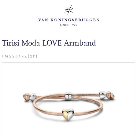
Tirisi Moda LOVE Armband
TM2234RZ(2P)