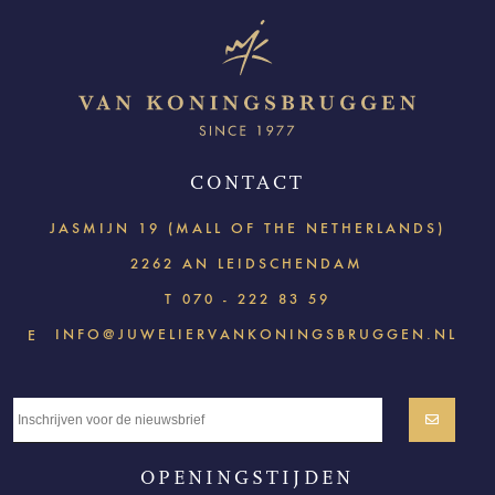
CONTACT
JASMIJN 19 (MALL OF THE NETHERLANDS)
2262 AN LEIDSCHENDAM
T
070 - 222 83 59
INFO@JUWELIERVANKONINGSBRUGGEN.NL
E
OPENINGSTIJDEN