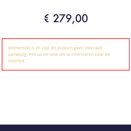
€ 279,00
Momenteel is er voor dit product geen voorraad
aanwezig. Klik op dit blok om te informeren naar de
levertijd.