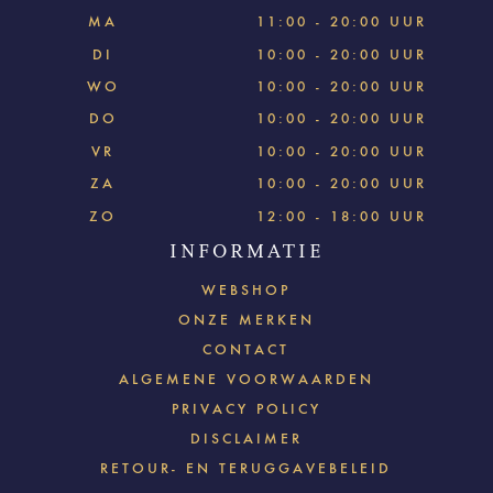
MA
11:00 - 20:00 UUR
DI
10:00 - 20:00 UUR
WO
10:00 - 20:00 UUR
DO
10:00 - 20:00 UUR
VR
10:00 - 20:00 UUR
ZA
10:00 - 20:00 UUR
ZO
12:00 - 18:00 UUR
INFORMATIE
WEBSHOP
ONZE MERKEN
CONTACT
ALGEMENE VOORWAARDEN
PRIVACY POLICY
DISCLAIMER
RETOUR- EN TERUGGAVEBELEID