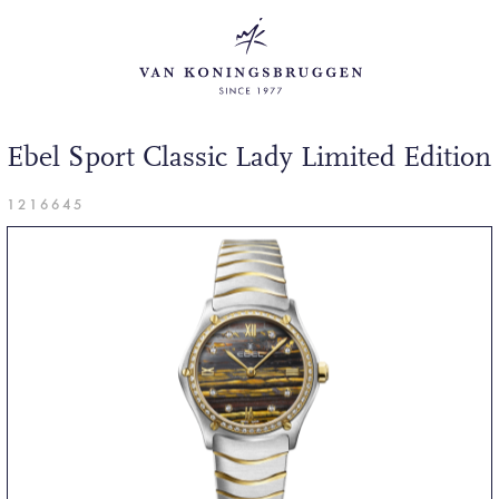
Ebel Sport Classic Lady Limited Edition
1216645