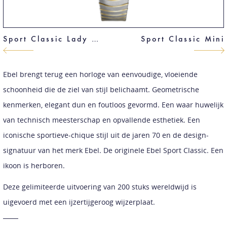
Sport Classic Lady Limited Edition
Sport Classic Mini
Ebel brengt terug een horloge van eenvoudige, vloeiende
schoonheid die de ziel van stijl belichaamt. Geometrische
kenmerken, elegant dun en foutloos gevormd. Een waar huwelijk
van technisch meesterschap en opvallende esthetiek. Een
iconische sportieve-chique stijl uit de jaren 70 en de design-
signatuur van het merk Ebel. De originele Ebel Sport Classic. Een
ikoon is herboren.
Deze gelimiteerde uitvoering van 200 stuks wereldwijd is
uigevoerd met een ijzertijgeroog wijzerplaat.