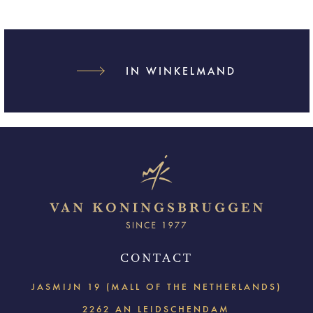
IN WINKELMAND
CONTACT
JASMIJN 19 (MALL OF THE NETHERLANDS)
2262 AN LEIDSCHENDAM