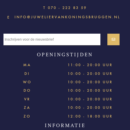
T
070 - 222 83 59
INFO@JUWELIERVANKONINGSBRUGGEN.NL
E
OPENINGSTIJDEN
MA
11:00 - 20:00 UUR
DI
10:00 - 20:00 UUR
WO
10:00 - 20:00 UUR
DO
10:00 - 20:00 UUR
VR
10:00 - 20:00 UUR
ZA
10:00 - 20:00 UUR
ZO
12:00 - 18:00 UUR
INFORMATIE