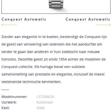
Conquest Automatic
Conquest Automatic
Zonder aan elegantie in te boeten, bestendigt de Conquest-lijn
de geest van verovering van iedereen die het aandurfde om
verder te gaan dan anderen in hun zoektocht naar nieuwe
horizons. Dezelfde geest zit sinds 1954 achter de modellen de
Conquest-collectie. Elk horloge bevat een subtiele
samensmelting van prestatie en elegantie, inclusief de meest
veeleisende technische kenmerken.
Modelnummer:
L37204626
Uurwerk:
Automaat
Kast:
Staal