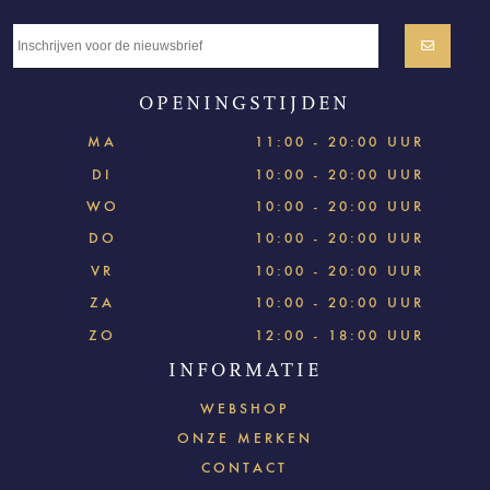
OPENINGSTIJDEN
MA
11:00 - 20:00 UUR
DI
10:00 - 20:00 UUR
WO
10:00 - 20:00 UUR
DO
10:00 - 20:00 UUR
VR
10:00 - 20:00 UUR
ZA
10:00 - 20:00 UUR
ZO
12:00 - 18:00 UUR
INFORMATIE
WEBSHOP
ONZE MERKEN
CONTACT