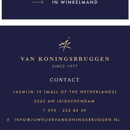
IN WINKELMAND
CONTACT
JASMIJN 19 (MALL OF THE NETHERLANDS)
2262 AN LEIDSCHENDAM
T
070 - 222 83 59
INFO@JUWELIERVANKONINGSBRUGGEN.NL
E