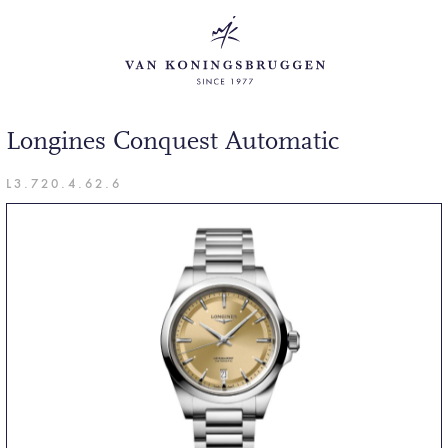
Longines Conquest Automatic
L3.720.4.62.6