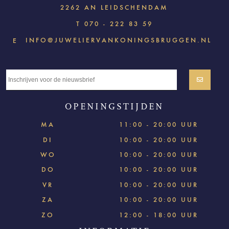
2262 AN LEIDSCHENDAM
T
070 - 222 83 59
INFO@JUWELIERVANKONINGSBRUGGEN.NL
E
OPENINGSTIJDEN
MA
11:00 - 20:00 UUR
DI
10:00 - 20:00 UUR
WO
10:00 - 20:00 UUR
DO
10:00 - 20:00 UUR
VR
10:00 - 20:00 UUR
ZA
10:00 - 20:00 UUR
ZO
12:00 - 18:00 UUR