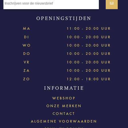
OPENINGSTIJDEN
MA
11:00 - 20:00 UUR
DI
10:00 - 20:00 UUR
WO
10:00 - 20:00 UUR
DO
10:00 - 20:00 UUR
VR
10:00 - 20:00 UUR
ZA
10:00 - 20:00 UUR
ZO
12:00 - 18:00 UUR
INFORMATIE
WEBSHOP
ONZE MERKEN
CONTACT
ALGEMENE VOORWAARDEN