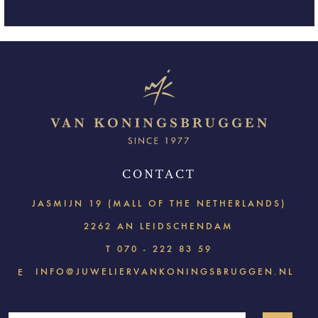
CONTACT
JASMIJN 19 (MALL OF THE NETHERLANDS)
2262 AN LEIDSCHENDAM
T
070 - 222 83 59
INFO@JUWELIERVANKONINGSBRUGGEN.NL
E