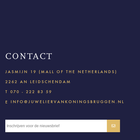
CONTACT
JASMIJN 19 (MALL OF THE NETHERLANDS)
2262 AN LEIDSCHENDAM
T
070 - 222 83 59
INFO@JUWELIERVANKONINGSBRUGGEN.NL
E