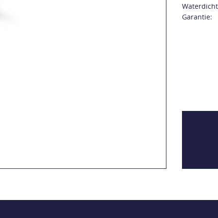
Waterdicht
Garantie: