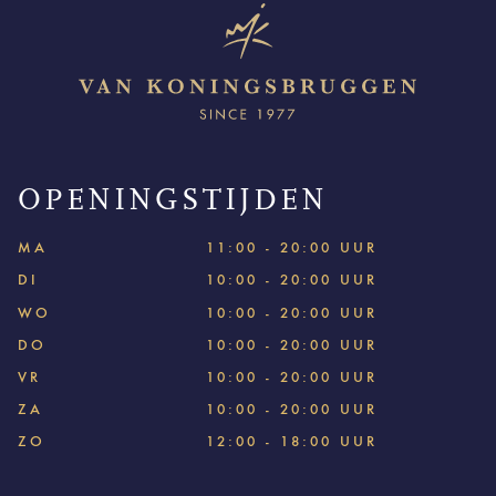
OPENINGSTIJDEN
MA
11:00 - 20:00 UUR
DI
10:00 - 20:00 UUR
WO
10:00 - 20:00 UUR
DO
10:00 - 20:00 UUR
VR
10:00 - 20:00 UUR
ZA
10:00 - 20:00 UUR
ZO
12:00 - 18:00 UUR