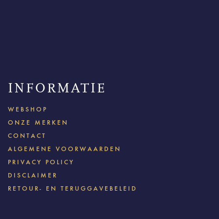
INFORMATIE
WEBSHOP
ONZE MERKEN
CONTACT
ALGEMENE VOORWAARDEN
PRIVACY POLICY
DISCLAIMER
RETOUR- EN TERUGGAVEBELEID