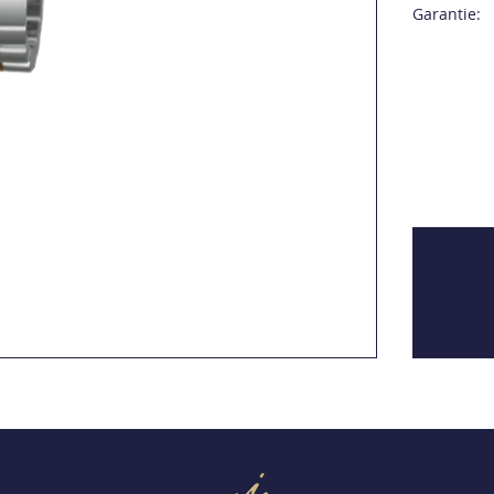
Garantie: