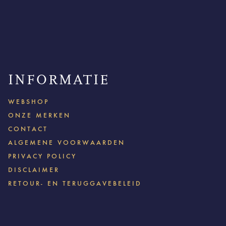
INFORMATIE
WEBSHOP
ONZE MERKEN
CONTACT
ALGEMENE VOORWAARDEN
PRIVACY POLICY
DISCLAIMER
RETOUR- EN TERUGGAVEBELEID