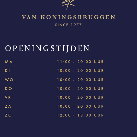
OPENINGSTIJDEN
MA
11:00 - 20:00 UUR
DI
10:00 - 20:00 UUR
WO
10:00 - 20:00 UUR
DO
10:00 - 20:00 UUR
VR
10:00 - 20:00 UUR
ZA
10:00 - 20:00 UUR
ZO
12:00 - 18:00 UUR