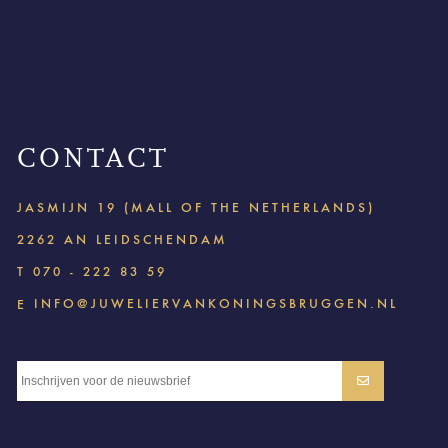
CONTACT
JASMIJN 19 (MALL OF THE NETHERLANDS)
2262 AN LEIDSCHENDAM
T
070 - 222 83 59
INFO@JUWELIERVANKONINGSBRUGGEN.NL
E