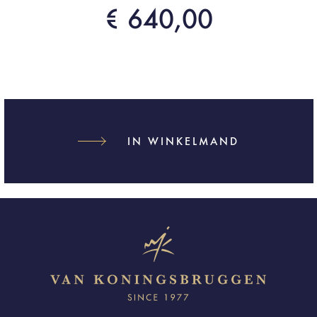
€ 640,00
IN WINKELMAND