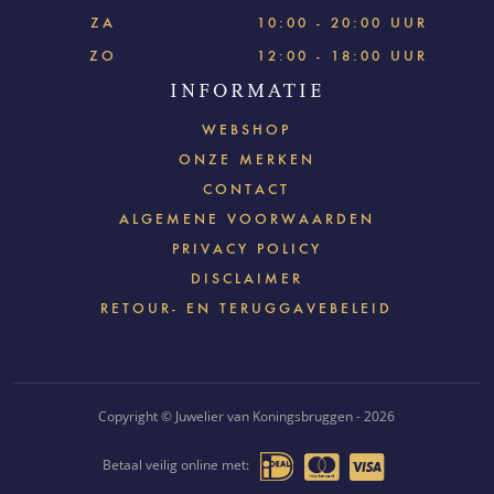
ZA
10:00 - 20:00 UUR
ZO
12:00 - 18:00 UUR
INFORMATIE
WEBSHOP
ONZE MERKEN
CONTACT
ALGEMENE VOORWAARDEN
PRIVACY POLICY
DISCLAIMER
RETOUR- EN TERUGGAVEBELEID
Copyright © Juwelier van Koningsbruggen - 2026
Betaal veilig online met: