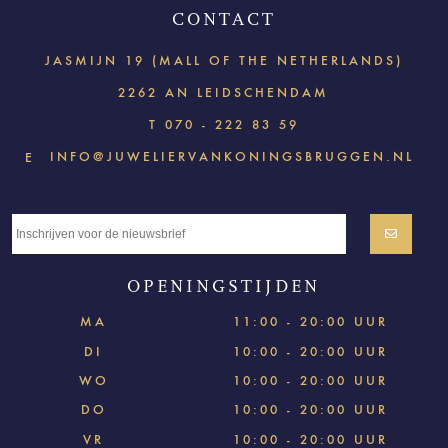
CONTACT
JASMIJN 19 (MALL OF THE NETHERLANDS)
2262 AN LEIDSCHENDAM
T
070 - 222 83 59
INFO@JUWELIERVANKONINGSBRUGGEN.NL
E
OPENINGSTIJDEN
MA
11:00 - 20:00 UUR
DI
10:00 - 20:00 UUR
WO
10:00 - 20:00 UUR
DO
10:00 - 20:00 UUR
VR
10:00 - 20:00 UUR