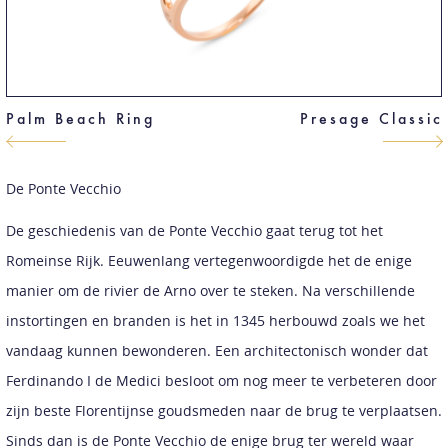
Palm Beach Ring
Presage Classic
De Ponte Vecchio
De geschiedenis van de Ponte Vecchio gaat terug tot het
Romeinse Rijk. Eeuwenlang vertegenwoordigde het de enige
manier om de rivier de Arno over te steken. Na verschillende
instortingen en branden is het in 1345 herbouwd zoals we het
vandaag kunnen bewonderen. Een architectonisch wonder dat
Ferdinando I de Medici besloot om nog meer te verbeteren door
zijn beste Florentijnse goudsmeden naar de brug te verplaatsen.
Sinds dan is de Ponte Vecchio de enige brug ter wereld waar