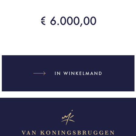
€ 6.000,00
IN WINKELMAND