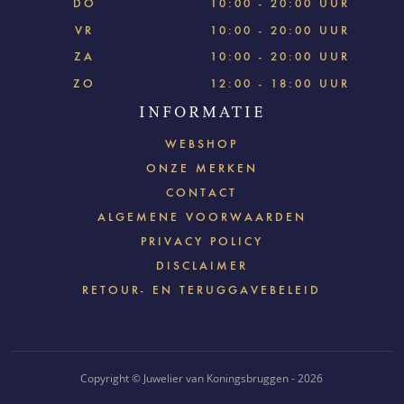
DO
10:00 - 20:00 UUR
VR
10:00 - 20:00 UUR
ZA
10:00 - 20:00 UUR
ZO
12:00 - 18:00 UUR
INFORMATIE
WEBSHOP
ONZE MERKEN
CONTACT
ALGEMENE VOORWAARDEN
PRIVACY POLICY
DISCLAIMER
RETOUR- EN TERUGGAVEBELEID
Copyright © Juwelier van Koningsbruggen - 2026