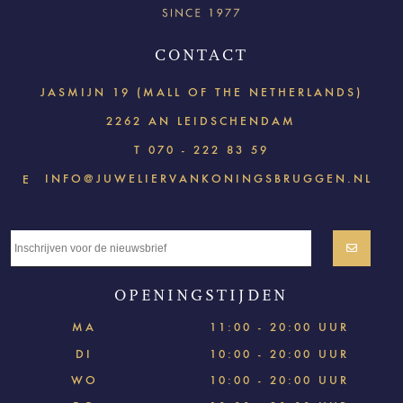
CONTACT
JASMIJN 19 (MALL OF THE NETHERLANDS)
2262 AN LEIDSCHENDAM
T
070 - 222 83 59
INFO@JUWELIERVANKONINGSBRUGGEN.NL
E
OPENINGSTIJDEN
MA
11:00 - 20:00 UUR
DI
10:00 - 20:00 UUR
WO
10:00 - 20:00 UUR