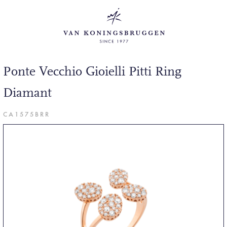
Ponte Vecchio Gioielli Pitti Ring
Diamant
CA1575BRR