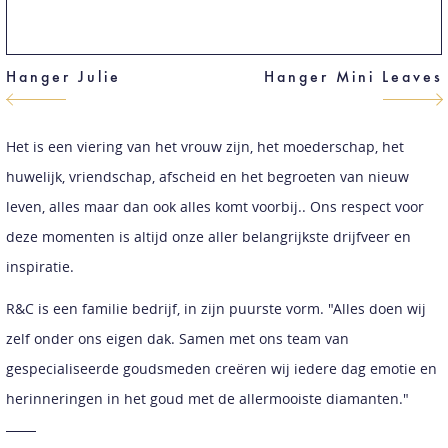
Hanger Julie
Hanger Mini Leaves
Het is een viering van het vrouw zijn, het moederschap, het
huwelijk, vriendschap, afscheid en het begroeten van nieuw
leven, alles maar dan ook alles komt voorbij.. Ons respect voor
deze momenten is altijd onze aller belangrijkste drijfveer en
inspiratie.
R&C is een familie bedrijf, in zijn puurste vorm. "Alles doen wij
zelf onder ons eigen dak. Samen met ons team van
gespecialiseerde goudsmeden creëren wij iedere dag emotie en
herinneringen in het goud met de allermooiste diamanten."