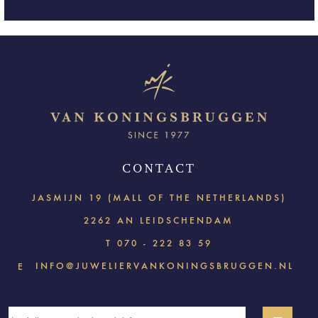
CONTACT
JASMIJN 19 (MALL OF THE NETHERLANDS)
2262 AN LEIDSCHENDAM
T
070 - 222 83 59
INFO@JUWELIERVANKONINGSBRUGGEN.NL
E