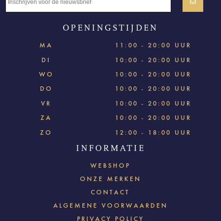
OPENINGSTIJDEN
MA
11:00 - 20:00 UUR
DI
10:00 - 20:00 UUR
WO
10:00 - 20:00 UUR
DO
10:00 - 20:00 UUR
VR
10:00 - 20:00 UUR
ZA
10:00 - 20:00 UUR
ZO
12:00 - 18:00 UUR
INFORMATIE
WEBSHOP
ONZE MERKEN
CONTACT
ALGEMENE VOORWAARDEN
PRIVACY POLICY