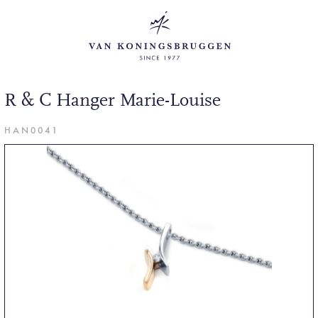
R & C Hanger Marie-Louise
HAN0041