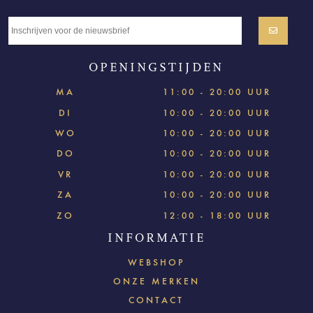
OPENINGSTIJDEN
MA
11:00 - 20:00 UUR
DI
10:00 - 20:00 UUR
WO
10:00 - 20:00 UUR
DO
10:00 - 20:00 UUR
VR
10:00 - 20:00 UUR
ZA
10:00 - 20:00 UUR
ZO
12:00 - 18:00 UUR
INFORMATIE
WEBSHOP
ONZE MERKEN
CONTACT