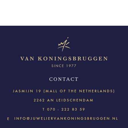
CONTACT
JASMIJN 19 (MALL OF THE NETHERLANDS)
2262 AN LEIDSCHENDAM
T
070 - 222 83 59
INFO@JUWELIERVANKONINGSBRUGGEN.NL
E