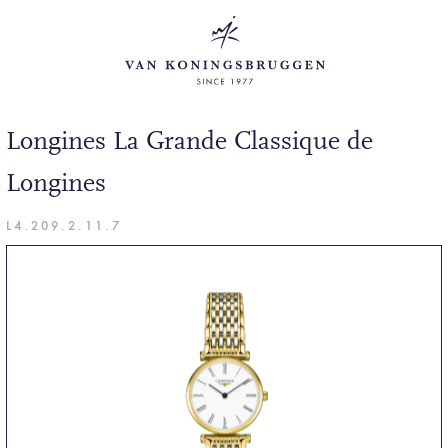
Longines La Grande Classique de
Longines
L4.209.2.11.7