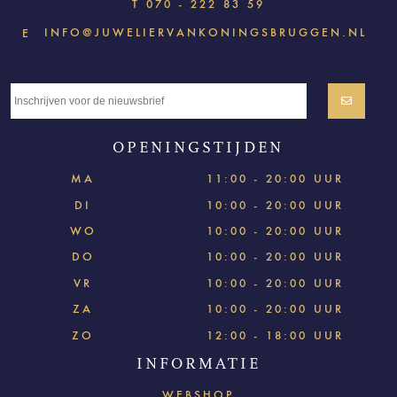
T
070 - 222 83 59
INFO@JUWELIERVANKONINGSBRUGGEN.NL
E
OPENINGSTIJDEN
MA
11:00 - 20:00 UUR
DI
10:00 - 20:00 UUR
WO
10:00 - 20:00 UUR
DO
10:00 - 20:00 UUR
VR
10:00 - 20:00 UUR
ZA
10:00 - 20:00 UUR
ZO
12:00 - 18:00 UUR
INFORMATIE
WEBSHOP