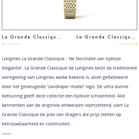
La Grande Classique de Longines
La Grande Classique de Longines
Longines La Grande Classique - 'de fascinatie van tijdloze
elegantie'. La Grande Classique de Longines bezit de traditionele
vormgeving van Longines welke bekend is, alom geflatteeerd
door het gevleugelde 'zandloper model' logo. De ultra dunne
behuizing geeft deze collectie een tijdloze schoonheid. Alle
kenmerken van de originele ontwerpen voortzettend, siert La
Grande Classique de pols van dragers die prijs stellen op
betrouwbaarheid en continuïteit.