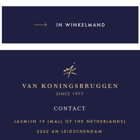
IN WINKELMAND
CONTACT
JASMIJN 19 (MALL OF THE NETHERLANDS)
2262 AN LEIDSCHENDAM