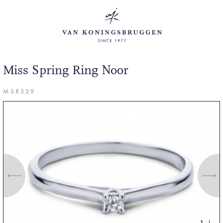
Miss Spring Ring Noor
MSR529