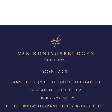
CONTACT
JASMIJN 19 (MALL OF THE NETHERLANDS)
2262 AN LEIDSCHENDAM
T
070 - 222 83 59
INFO@JUWELIERVANKONINGSBRUGGEN.NL
E