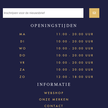
OPENINGSTIJDEN
MA
11:00 - 20:00 UUR
DI
10:00 - 20:00 UUR
WO
10:00 - 20:00 UUR
DO
10:00 - 20:00 UUR
VR
10:00 - 20:00 UUR
ZA
10:00 - 20:00 UUR
ZO
12:00 - 18:00 UUR
INFORMATIE
WEBSHOP
ONZE MERKEN
CONTACT