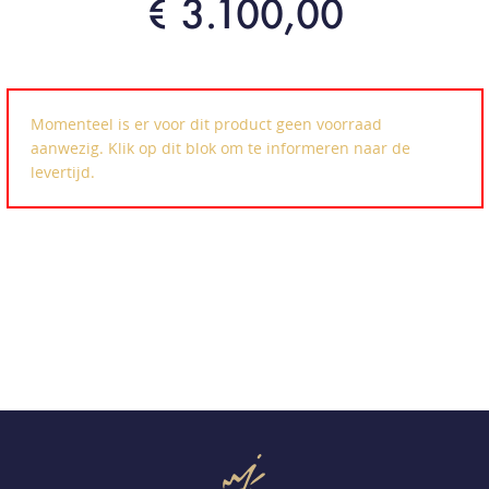
€ 3.100,00
Momenteel is er voor dit product geen voorraad
aanwezig. Klik op dit blok om te informeren naar de
levertijd.