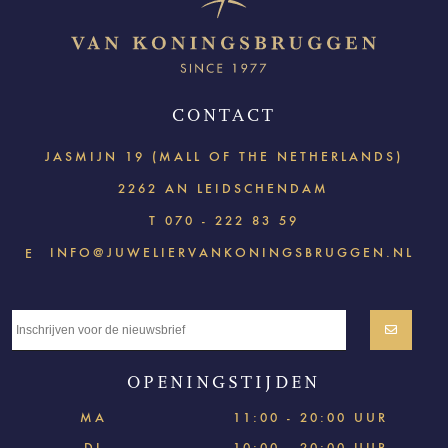
CONTACT
JASMIJN 19 (MALL OF THE NETHERLANDS)
2262 AN LEIDSCHENDAM
T
070 - 222 83 59
INFO@JUWELIERVANKONINGSBRUGGEN.NL
E
OPENINGSTIJDEN
MA
11:00 - 20:00 UUR
DI
10:00 - 20:00 UUR