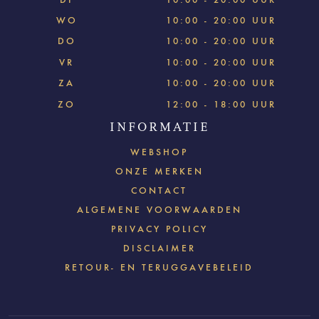
WO
10:00 - 20:00 UUR
DO
10:00 - 20:00 UUR
VR
10:00 - 20:00 UUR
ZA
10:00 - 20:00 UUR
ZO
12:00 - 18:00 UUR
INFORMATIE
WEBSHOP
ONZE MERKEN
CONTACT
ALGEMENE VOORWAARDEN
PRIVACY POLICY
DISCLAIMER
RETOUR- EN TERUGGAVEBELEID