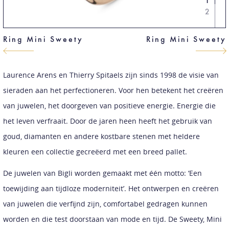
1
2
Ring Mini Sweety
Ring Mini Sweety
Laurence Arens en Thierry Spitaels zijn sinds 1998 de visie van
sieraden aan het perfectioneren. Voor hen betekent het creëren
van juwelen, het doorgeven van positieve energie. Energie die
het leven verfraait. Door de jaren heen heeft het gebruik van
goud, diamanten en andere kostbare stenen met heldere
kleuren een collectie gecreëerd met een breed pallet.
De juwelen van Bigli worden gemaakt met één motto: ‘Een
toewijding aan tijdloze moderniteit’. Het ontwerpen en creëren
van juwelen die verfijnd zijn, comfortabel gedragen kunnen
worden en die test doorstaan van mode en tijd. De Sweety, Mini