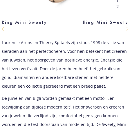
1
2
Ring Mini Sweety
Ring Mini Sweety
Laurence Arens en Thierry Spitaels zijn sinds 1998 de visie van
sieraden aan het perfectioneren. Voor hen betekent het creëren
van juwelen, het doorgeven van positieve energie. Energie die
het leven verfraait. Door de jaren heen heeft het gebruik van
goud, diamanten en andere kostbare stenen met heldere
kleuren een collectie gecreëerd met een breed pallet.
De juwelen van Bigli worden gemaakt met één motto: ‘Een
toewijding aan tijdloze moderniteit’. Het ontwerpen en creëren
van juwelen die verfijnd zijn, comfortabel gedragen kunnen
worden en die test doorstaan van mode en tijd. De Sweety, Mini