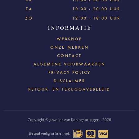
ZA
10:00 - 20:00 UUR
ZO
12:00 - 18:00 UUR
INFORMATIE
WEBSHOP
ONZE MERKEN
CONTACT
ALGEMENE VOORWAARDEN
PRIVACY POLICY
DISCLAIMER
RETOUR- EN TERUGGAVEBELEID
Copyright © Juwelier van Koningsbruggen - 2026
Betaal veilig online met: