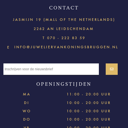
CONTACT
JASMIJN 19 (MALL OF THE NETHERLANDS)
2262 AN LEIDSCHENDAM
T
070 - 222 83 59
INFO@JUWELIERVANKONINGSBRUGGEN.NL
E
OPENINGSTIJDEN
MA
11:00 - 20:00 UUR
DI
10:00 - 20:00 UUR
WO
10:00 - 20:00 UUR
DO
10:00 - 20:00 UUR
VR
10:00 - 20:00 UUR