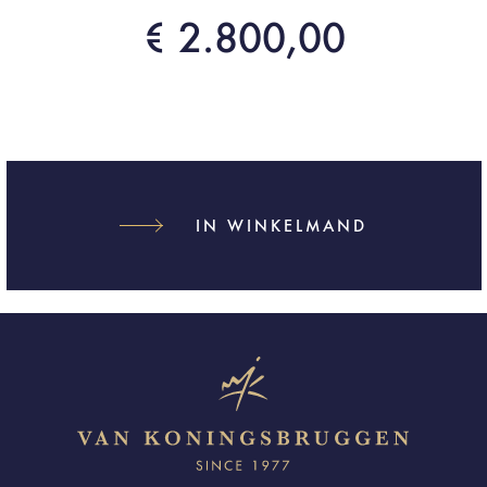
€ 2.800,00
IN WINKELMAND