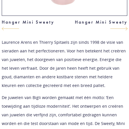
Hanger Mini Sweety
Hanger Mini Sweety
Laurence Arens en Thierry Spitaels zijn sinds 1998 de visie van
sieraden aan het perfectioneren. Voor hen betekent het creëren
van juwelen, het doorgeven van positieve energie. Energie die
het leven verfraait. Door de jaren heen heeft het gebruik van
goud, diamanten en andere kostbare stenen met heldere
kleuren een collectie gecreëerd met een breed pallet.
De juwelen van Bigli worden gemaakt met één motto: ‘Een
toewijding aan tijdloze moderniteit’. Het ontwerpen en creëren
van juwelen die verfijnd zijn, comfortabel gedragen kunnen
worden en die test doorstaan van mode en tijd. De Sweety, Mini