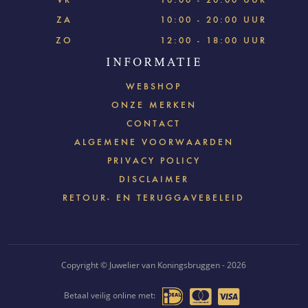
ZA
10:00 - 20:00 UUR
ZO
12:00 - 18:00 UUR
INFORMATIE
WEBSHOP
ONZE MERKEN
CONTACT
ALGEMENE VOORWAARDEN
PRIVACY POLICY
DISCLAIMER
RETOUR- EN TERUGGAVEBELEID
Copyright © Juwelier van Koningsbruggen - 2026
Betaal veilig online met: