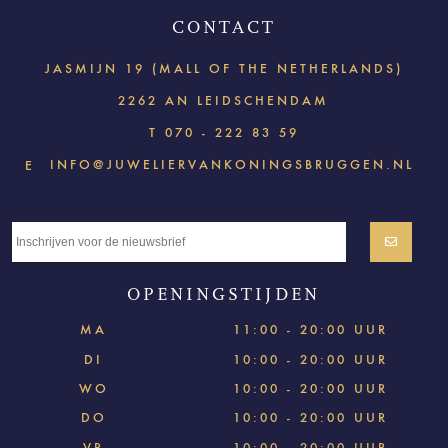
CONTACT
JASMIJN 19 (MALL OF THE NETHERLANDS)
2262 AN LEIDSCHENDAM
T
070 - 222 83 59
INFO@JUWELIERVANKONINGSBRUGGEN.NL
E
OPENINGSTIJDEN
MA
11:00 - 20:00 UUR
DI
10:00 - 20:00 UUR
WO
10:00 - 20:00 UUR
DO
10:00 - 20:00 UUR
VR
10:00 - 20:00 UUR