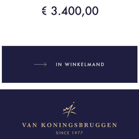
€ 3.400,00
IN WINKELMAND