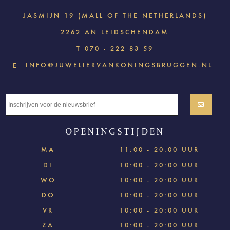
JASMIJN 19 (MALL OF THE NETHERLANDS)
2262 AN LEIDSCHENDAM
T
070 - 222 83 59
INFO@JUWELIERVANKONINGSBRUGGEN.NL
E
OPENINGSTIJDEN
MA
11:00 - 20:00 UUR
DI
10:00 - 20:00 UUR
WO
10:00 - 20:00 UUR
DO
10:00 - 20:00 UUR
VR
10:00 - 20:00 UUR
ZA
10:00 - 20:00 UUR