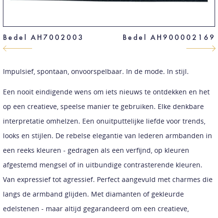
Bedel AH7002003
Bedel AH900002169
Impulsief, spontaan, onvoorspelbaar. In de mode. In stijl.
Een nooit eindigende wens om iets nieuws te ontdekken en het
op een creatieve, speelse manier te gebruiken. Elke denkbare
interpretatie omhelzen. Een onuitputtelijke liefde voor trends,
looks en stijlen. De rebelse elegantie van lederen armbanden in
een reeks kleuren - gedragen als een verfijnd, op kleuren
afgestemd mengsel of in uitbundige contrasterende kleuren.
Van expressief tot agressief. Perfect aangevuld met charmes die
langs de armband glijden. Met diamanten of gekleurde
edelstenen - maar altijd gegarandeerd om een creatieve,