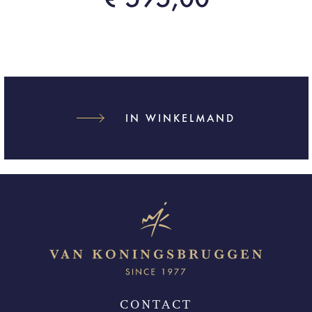
IN WINKELMAND
CONTACT