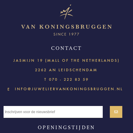
CONTACT
JASMIJN 19 (MALL OF THE NETHERLANDS)
2262 AN LEIDSCHENDAM
T
070 - 222 83 59
INFO@JUWELIERVANKONINGSBRUGGEN.NL
E
OPENINGSTIJDEN