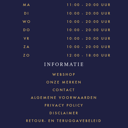
MA
11:00 - 20:00 UUR
DI
10:00 - 20:00 UUR
WO
10:00 - 20:00 UUR
DO
10:00 - 20:00 UUR
VR
10:00 - 20:00 UUR
ZA
10:00 - 20:00 UUR
ZO
12:00 - 18:00 UUR
INFORMATIE
WEBSHOP
ONZE MERKEN
CONTACT
ALGEMENE VOORWAARDEN
PRIVACY POLICY
DISCLAIMER
RETOUR- EN TERUGGAVEBELEID