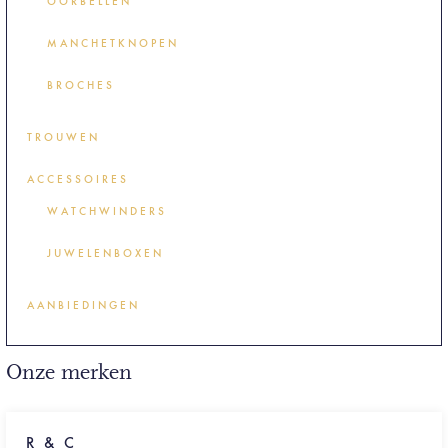
OORBELLEN
MANCHETKNOPEN
BROCHES
TROUWEN
ACCESSOIRES
WATCHWINDERS
JUWELENBOXEN
AANBIEDINGEN
Onze merken
R & C