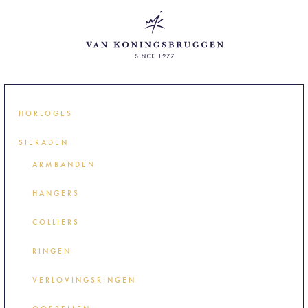
HORLOGES
SIERADEN
ARMBANDEN
HANGERS
COLLIERS
RINGEN
VERLOVINGSRINGEN