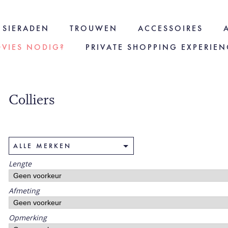
SIERADEN
TROUWEN
ACCESSOIRES
DVIES NODIG?
PRIVATE SHOPPING EXPERIEN
Colliers
Lengte
Afmeting
Opmerking