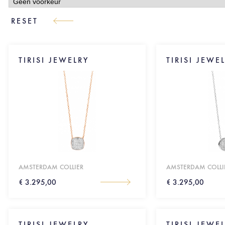
TIRISI JEWELRY
TIRISI JEWE
AMSTERDAM COLLIER
AMSTERDAM COLLI
€ 3.295,00
€ 3.295,00
TIRISI JEWELRY
TIRISI JEWE