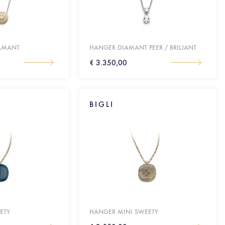
IAMANT
HANGER DIAMANT PEER / BRILJANT
€ 3.350,00
BIGLI
ETY
HANGER MINI SWEETY