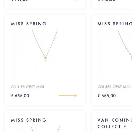
MISS SPRING
MISS SPRIN
COLLIER C'EST MOI
COLLIER C'EST MOI
€ 655,00
€ 655,00
MISS SPRING
VAN KONIN
COLLECTIE