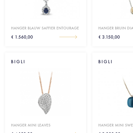
HANGER BLAUW SAFFIER ENTOURAGE
HANGER BRUIN D
€ 1.560,00
€ 3.150,00
BIGLI
BIGLI
HANGER MINI LEAVES
HANGER MINI SWE