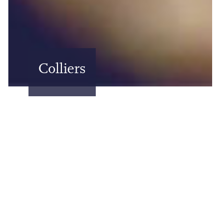
Colliers