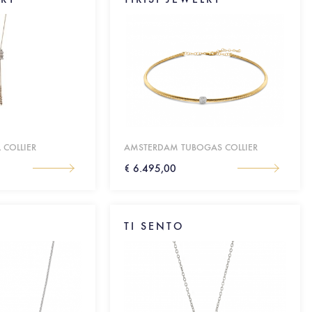
 COLLIER
AMSTERDAM TUBOGAS COLLIER
€ 6.495,00
TI SENTO