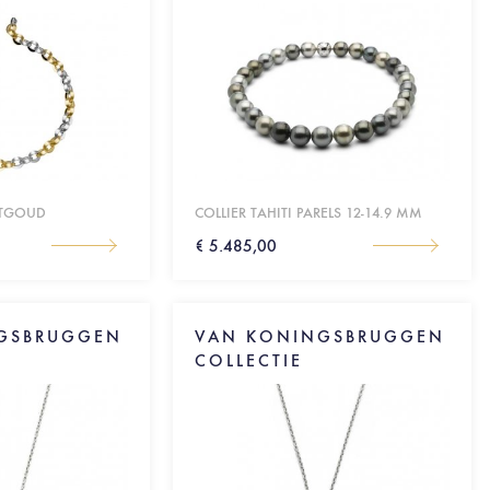
WITGOUD
COLLIER TAHITI PARELS 12-14.9 MM
€ 5.485,00
GSBRUGGEN
VAN KONINGSBRUGGEN
COLLECTIE