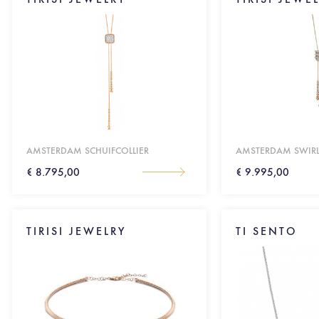
AMSTERDAM SCHUIFCOLLIER
AMSTERDAM SWIRL
€ 8.795,00
€ 9.995,00
TIRISI JEWELRY
TI SENTO