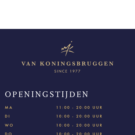
OPENINGSTIJDEN
MA
11:00 - 20:00 UUR
DI
10:00 - 20:00 UUR
WO
10:00 - 20:00 UUR
DO
10:00 - 20:00 UUR