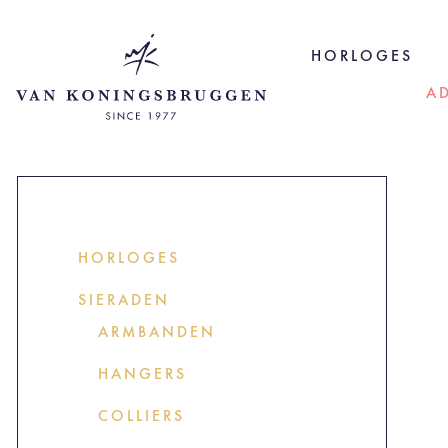
HORLOGES
A
HORLOGES
SIERADEN
ARMBANDEN
HANGERS
COLLIERS