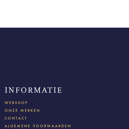
INFORMATIE
WEBSHOP
ONZE MERKEN
CONTACT
ALGEMENE VOORWAARDEN