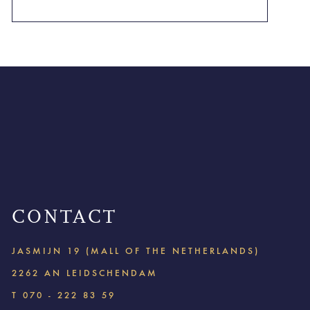
CONTACT
JASMIJN 19 (MALL OF THE NETHERLANDS)
2262 AN LEIDSCHENDAM
T
070 - 222 83 59