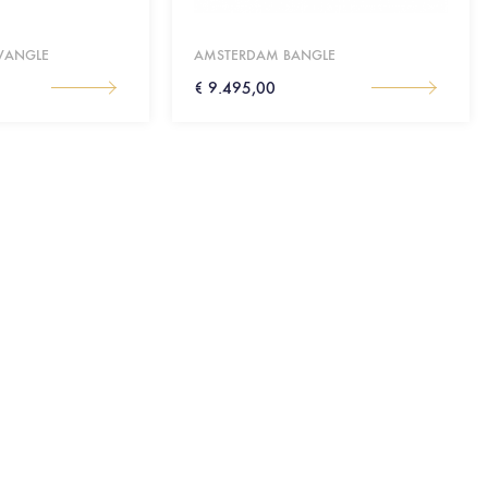
WANGLE
AMSTERDAM BANGLE
€ 9.495,00