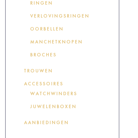
RINGEN
VERLOVINGSRINGEN
OORBELLEN
MANCHETKNOPEN
BROCHES
TROUWEN
ACCESSOIRES
WATCHWINDERS
JUWELENBOXEN
AANBIEDINGEN