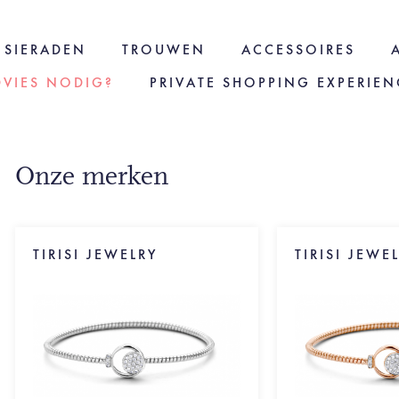
SIERADEN
TROUWEN
ACCESSOIRES
DVIES NODIG?
PRIVATE SHOPPING EXPERIEN
Onze merken
TIRISI JEWELRY
TIRISI JEWE