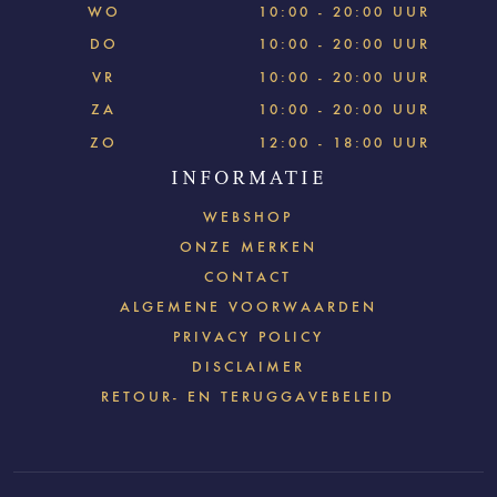
WO
10:00 - 20:00 UUR
DO
10:00 - 20:00 UUR
VR
10:00 - 20:00 UUR
ZA
10:00 - 20:00 UUR
ZO
12:00 - 18:00 UUR
INFORMATIE
WEBSHOP
ONZE MERKEN
CONTACT
ALGEMENE VOORWAARDEN
PRIVACY POLICY
DISCLAIMER
RETOUR- EN TERUGGAVEBELEID