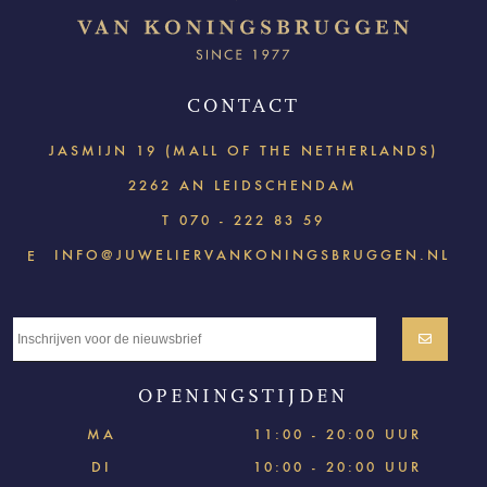
CONTACT
JASMIJN 19 (MALL OF THE NETHERLANDS)
2262 AN LEIDSCHENDAM
T
070 - 222 83 59
INFO@JUWELIERVANKONINGSBRUGGEN.NL
E
OPENINGSTIJDEN
MA
11:00 - 20:00 UUR
DI
10:00 - 20:00 UUR