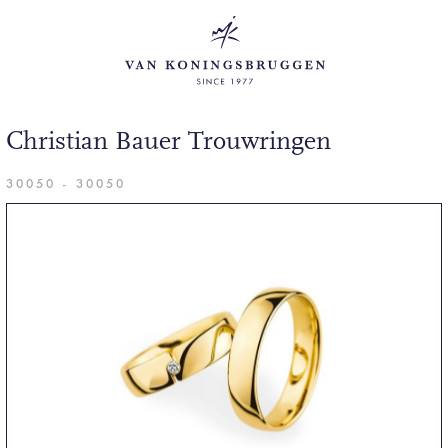
Christian Bauer Trouwringen
30050 - 30050