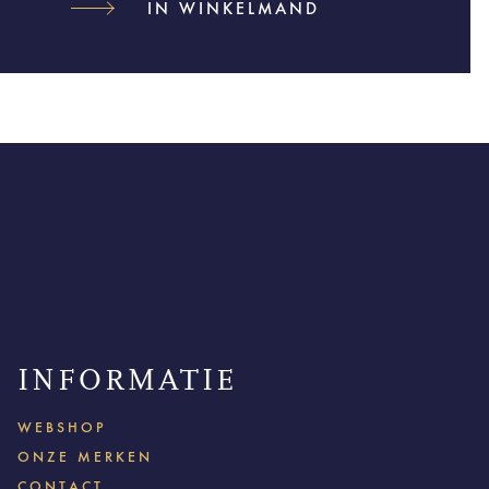
IN WINKELMAND
INFORMATIE
WEBSHOP
ONZE MERKEN
CONTACT