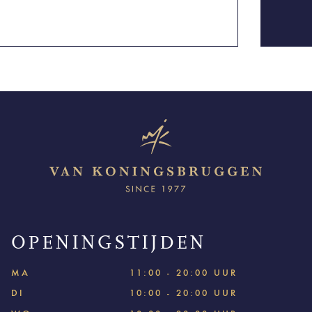
OPENINGSTIJDEN
MA
11:00 - 20:00 UUR
DI
10:00 - 20:00 UUR