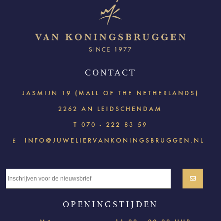
CONTACT
JASMIJN 19 (MALL OF THE NETHERLANDS)
2262 AN LEIDSCHENDAM
T
070 - 222 83 59
INFO@JUWELIERVANKONINGSBRUGGEN.NL
E
OPENINGSTIJDEN