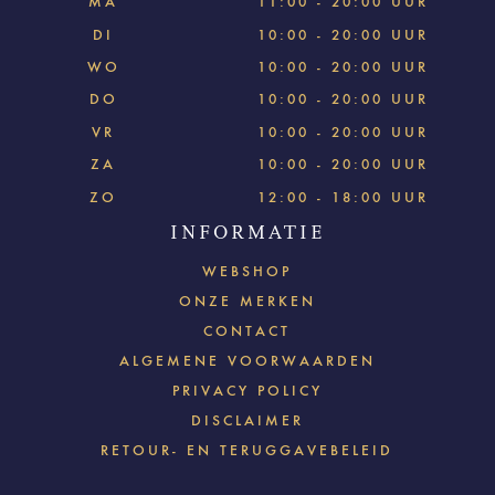
MA
11:00 - 20:00 UUR
DI
10:00 - 20:00 UUR
WO
10:00 - 20:00 UUR
DO
10:00 - 20:00 UUR
VR
10:00 - 20:00 UUR
ZA
10:00 - 20:00 UUR
ZO
12:00 - 18:00 UUR
INFORMATIE
WEBSHOP
ONZE MERKEN
CONTACT
ALGEMENE VOORWAARDEN
PRIVACY POLICY
DISCLAIMER
RETOUR- EN TERUGGAVEBELEID