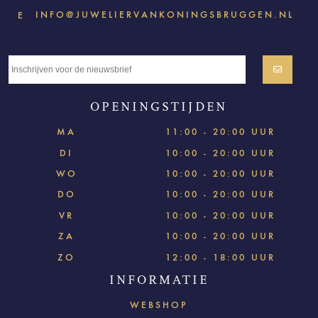
INFO@JUWELIERVANKONINGSBRUGGEN.NL
E
OPENINGSTIJDEN
MA
11:00 - 20:00 UUR
DI
10:00 - 20:00 UUR
WO
10:00 - 20:00 UUR
DO
10:00 - 20:00 UUR
VR
10:00 - 20:00 UUR
ZA
10:00 - 20:00 UUR
ZO
12:00 - 18:00 UUR
INFORMATIE
WEBSHOP