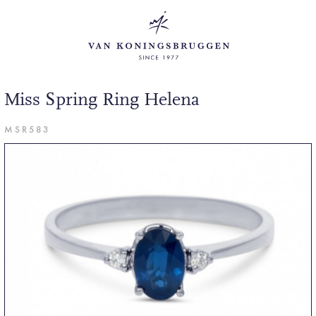
Miss Spring Ring Helena
MSR583