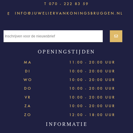
T
070 - 222 83 59
INFO@JUWELIERVANKONINGSBRUGGEN.NL
E
OPENINGSTIJDEN
MA
11:00 - 20:00 UUR
DI
10:00 - 20:00 UUR
WO
10:00 - 20:00 UUR
DO
10:00 - 20:00 UUR
VR
10:00 - 20:00 UUR
ZA
10:00 - 20:00 UUR
ZO
12:00 - 18:00 UUR
INFORMATIE