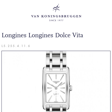
Longines Longines Dolce Vita
L5.255.4.11.6