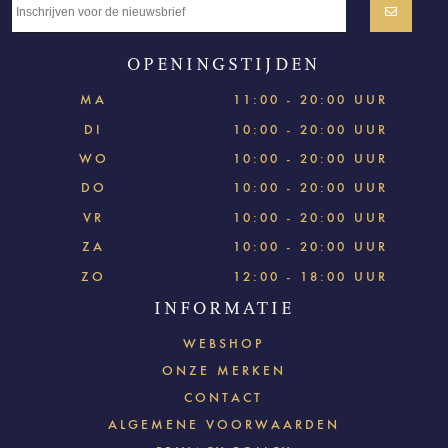
OPENINGSTIJDEN
MA
11:00 - 20:00 UUR
DI
10:00 - 20:00 UUR
WO
10:00 - 20:00 UUR
DO
10:00 - 20:00 UUR
VR
10:00 - 20:00 UUR
ZA
10:00 - 20:00 UUR
ZO
12:00 - 18:00 UUR
INFORMATIE
WEBSHOP
ONZE MERKEN
CONTACT
ALGEMENE VOORWAARDEN