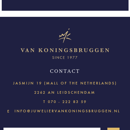
CONTACT
JASMIJN 19 (MALL OF THE NETHERLANDS)
2262 AN LEIDSCHENDAM
T
070 - 222 83 59
INFO@JUWELIERVANKONINGSBRUGGEN.NL
E