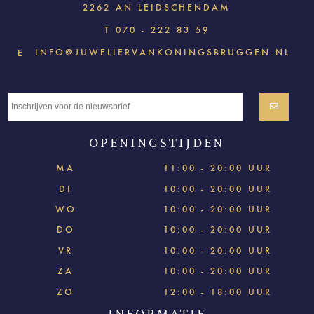
2262 AN LEIDSCHENDAM
T
070 - 222 83 59
INFO@JUWELIERVANKONINGSBRUGGEN.NL
E
OPENINGSTIJDEN
MA
11:00 - 20:00 UUR
DI
10:00 - 20:00 UUR
WO
10:00 - 20:00 UUR
DO
10:00 - 20:00 UUR
VR
10:00 - 20:00 UUR
ZA
10:00 - 20:00 UUR
ZO
12:00 - 18:00 UUR