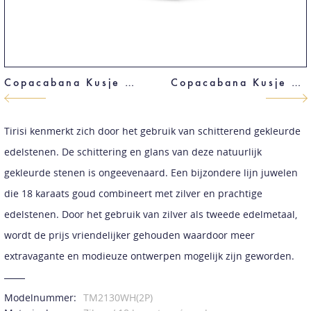
Copacabana Kusje Armband
Copacabana Kusje Armband
Tirisi kenmerkt zich door het gebruik van schitterend gekleurde
edelstenen. De schittering en glans van deze natuurlijk
gekleurde stenen is ongeevenaard. Een bijzondere lijn juwelen
die 18 karaats goud combineert met zilver en prachtige
edelstenen. Door het gebruik van zilver als tweede edelmetaal,
wordt de prijs vriendelijker gehouden waardoor meer
extravagante en modieuze ontwerpen mogelijk zijn geworden.
Modelnummer:
TM2130WH(2P)