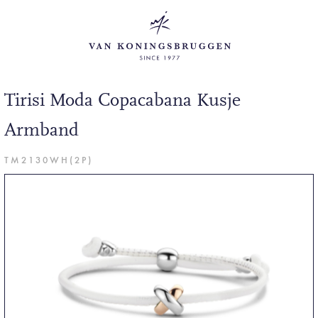
Tirisi Moda Copacabana Kusje
Armband
TM2130WH(2P)