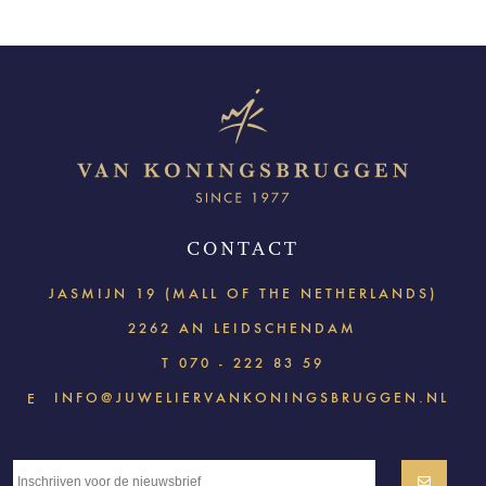
CONTACT
JASMIJN 19 (MALL OF THE NETHERLANDS)
2262 AN LEIDSCHENDAM
T
070 - 222 83 59
INFO@JUWELIERVANKONINGSBRUGGEN.NL
E