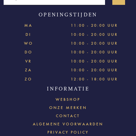
OPENINGSTIJDEN
MA
11:00 - 20:00 UUR
DI
10:00 - 20:00 UUR
WO
10:00 - 20:00 UUR
DO
10:00 - 20:00 UUR
VR
10:00 - 20:00 UUR
ZA
10:00 - 20:00 UUR
ZO
12:00 - 18:00 UUR
INFORMATIE
WEBSHOP
ONZE MERKEN
CONTACT
ALGEMENE VOORWAARDEN
PRIVACY POLICY