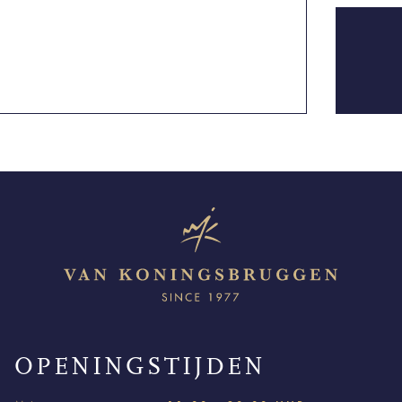
OPENINGSTIJDEN