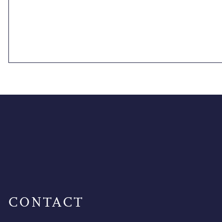
CONTACT