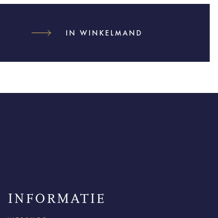
IN WINKELMAND
INFORMATIE