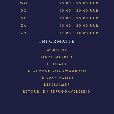
WO
10:00 - 20:00 UUR
DO
10:00 - 20:00 UUR
VR
10:00 - 20:00 UUR
ZA
10:00 - 20:00 UUR
ZO
12:00 - 18:00 UUR
INFORMATIE
WEBSHOP
ONZE MERKEN
CONTACT
ALGEMENE VOORWAARDEN
PRIVACY POLICY
DISCLAIMER
RETOUR- EN TERUGGAVEBELEID