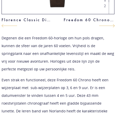
1
2
Florence Classic Diamonds
Freedom 60 Chrono 43 mm
Degenen die een Freedom 60-horloge om hun pols dragen,
kunnen de sfeer van de jaren 60 voelen. Vrijheid is de
springplank naar een onafhankelijke levensstijl en maakt de weg
vrij voor nieuwe avonturen. Horloges uit deze lijn zijn de
perfecte metgezel op uw persoonlijke reis.
Even strak en functioneel, deze Freedom 60 Chrono heeft een
wijzerplaat met sub-wijzerplaten op 3, 6 en 9 uur. Er is een
datumvenster te vinden tussen 4 en 5 uur. Deze 43 mm
roestvrijstalen chronograaf heeft een gladde bijpassende
lunette. De leren band van Norlando heeft de karakteristieke