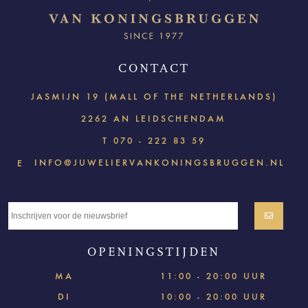
CONTACT
JASMIJN 19 (MALL OF THE NETHERLANDS)
2262 AN LEIDSCHENDAM
T
070 - 222 83 59
INFO@JUWELIERVANKONINGSBRUGGEN.NL
E
OPENINGSTIJDEN
MA
11:00 - 20:00 UUR
DI
10:00 - 20:00 UUR