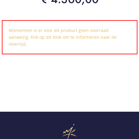
Momenteel is er voor dit product geen voorraad
aanwezig. Klik op dit blok om te informeren naar de
levertijd.