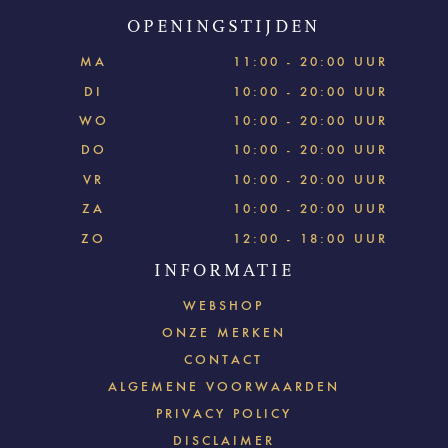
OPENINGSTIJDEN
MA
11:00 - 20:00 UUR
DI
10:00 - 20:00 UUR
WO
10:00 - 20:00 UUR
DO
10:00 - 20:00 UUR
VR
10:00 - 20:00 UUR
ZA
10:00 - 20:00 UUR
ZO
12:00 - 18:00 UUR
INFORMATIE
WEBSHOP
ONZE MERKEN
CONTACT
ALGEMENE VOORWAARDEN
PRIVACY POLICY
DISCLAIMER