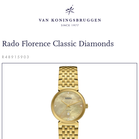
Rado Florence Classic Diamonds
R48915903