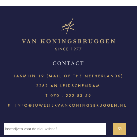
CONTACT
JASMIJN 19 (MALL OF THE NETHERLANDS)
2262 AN LEIDSCHENDAM
T
070 - 222 83 59
INFO@JUWELIERVANKONINGSBRUGGEN.NL
E