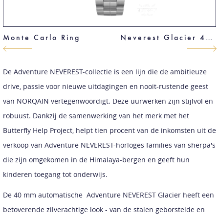
Monte Carlo Ring
Neverest Glacier 40 mm Black & Gold
De Adventure NEVEREST-collectie is een lijn die de ambitieuze
drive, passie voor nieuwe uitdagingen en nooit-rustende geest
van NORQAIN vertegenwoordigt. Deze uurwerken zijn stijlvol en
robuust. Dankzij de samenwerking van het merk met het
Butterfly Help Project, helpt tien procent van de inkomsten uit de
verkoop van Adventure NEVEREST-horloges families van sherpa's
die zijn omgekomen in de Himalaya-bergen en geeft hun
kinderen toegang tot onderwijs.
De 40 mm automatische Adventure NEVEREST Glacier heeft een
betoverende zilverachtige look - van de stalen geborstelde en