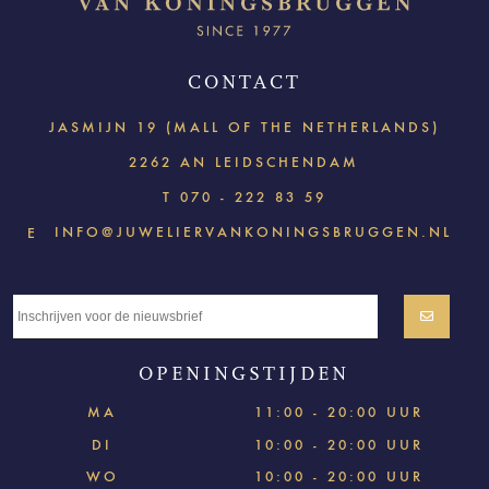
CONTACT
JASMIJN 19 (MALL OF THE NETHERLANDS)
2262 AN LEIDSCHENDAM
T
070 - 222 83 59
INFO@JUWELIERVANKONINGSBRUGGEN.NL
E
OPENINGSTIJDEN
MA
11:00 - 20:00 UUR
DI
10:00 - 20:00 UUR
WO
10:00 - 20:00 UUR