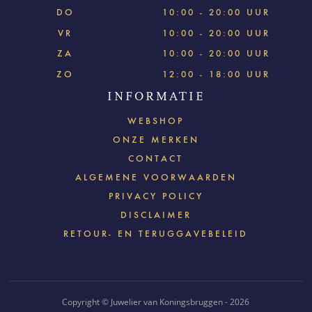
DO
10:00 - 20:00 UUR
VR
10:00 - 20:00 UUR
ZA
10:00 - 20:00 UUR
ZO
12:00 - 18:00 UUR
INFORMATIE
WEBSHOP
ONZE MERKEN
CONTACT
ALGEMENE VOORWAARDEN
PRIVACY POLICY
DISCLAIMER
RETOUR- EN TERUGGAVEBELEID
Copyright © Juwelier van Koningsbruggen - 2026