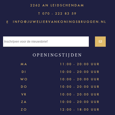
2262 AN LEIDSCHENDAM
T
070 - 222 83 59
INFO@JUWELIERVANKONINGSBRUGGEN.NL
E
OPENINGSTIJDEN
MA
11:00 - 20:00 UUR
DI
10:00 - 20:00 UUR
WO
10:00 - 20:00 UUR
DO
10:00 - 20:00 UUR
VR
10:00 - 20:00 UUR
ZA
10:00 - 20:00 UUR
ZO
12:00 - 18:00 UUR