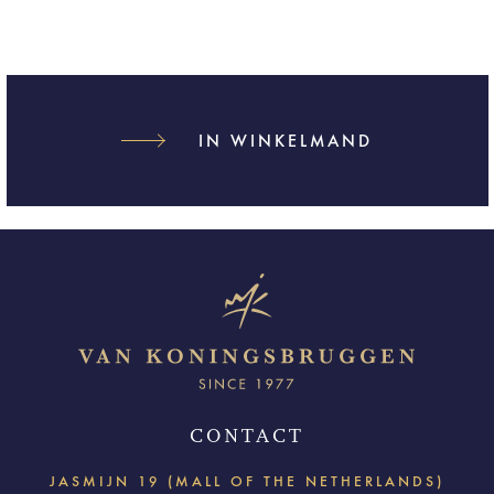
IN WINKELMAND
CONTACT
JASMIJN 19 (MALL OF THE NETHERLANDS)