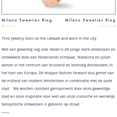
Milano Sweeties Ring
Milano Sweeties Ring
Tirisi Jewelry, born on the catwalk and worn in the city.
Met een geweldig oog voor detail is dit jonge merk ontworpen en
ontwikkeld door een Nederlands echtpaar. Natascha en Julian
wonen in het centrum van bruisend en levendig Amsterdam, in
het hart van Europa. Dit knappe fashion forward duo geniet van
de vrijheid van modern Amsterdam in combinatie met de oude
stad. ´We worden constant geïnspireerd door onze geweldige
stad en onze inspiratie voor veel van onze iconische en werkelijk
fantastische ontwerpen is geboren op straat.´