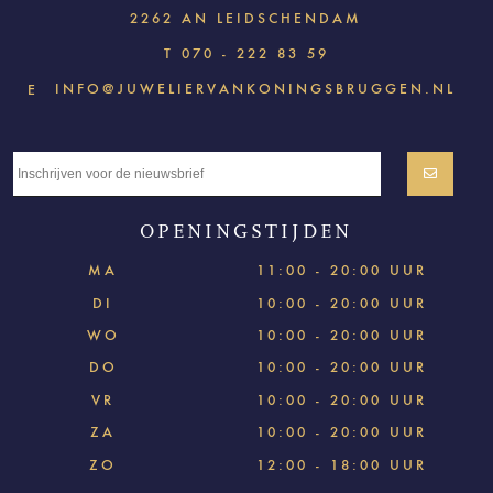
2262 AN LEIDSCHENDAM
T
070 - 222 83 59
INFO@JUWELIERVANKONINGSBRUGGEN.NL
E
OPENINGSTIJDEN
MA
11:00 - 20:00 UUR
DI
10:00 - 20:00 UUR
WO
10:00 - 20:00 UUR
DO
10:00 - 20:00 UUR
VR
10:00 - 20:00 UUR
ZA
10:00 - 20:00 UUR
ZO
12:00 - 18:00 UUR