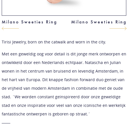
Milano Sweeties Ring
Milano Sweeties Ring
Tirisi Jewelry, born on the catwalk and worn in the city.
Met een geweldig oog voor detail is dit jonge merk ontworpen en
ontwikkeld door een Nederlands echtpaar. Natascha en Julian
wonen in het centrum van bruisend en levendig Amsterdam, in
het hart van Europa. Dit knappe fashion forward duo geniet van
de vrijheid van modern Amsterdam in combinatie met de oude
stad. ´We worden constant geïnspireerd door onze geweldige
stad en onze inspiratie voor veel van onze iconische en werkelijk
fantastische ontwerpen is geboren op straat.´