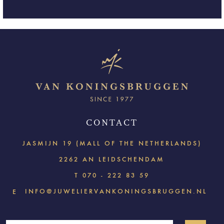
CONTACT
JASMIJN 19 (MALL OF THE NETHERLANDS)
2262 AN LEIDSCHENDAM
T
070 - 222 83 59
INFO@JUWELIERVANKONINGSBRUGGEN.NL
E