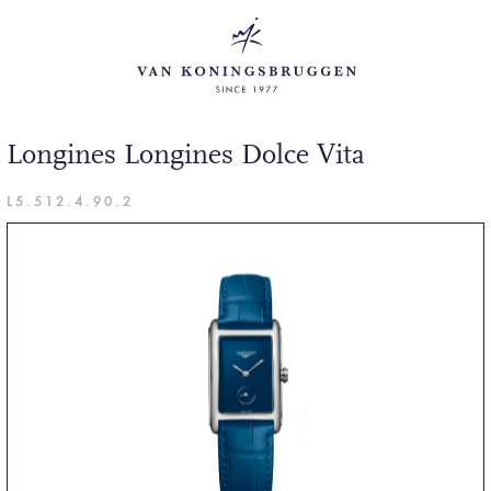
Longines Longines Dolce Vita
L5.512.4.90.2