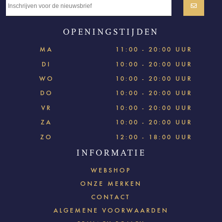
OPENINGSTIJDEN
MA
11:00 - 20:00 UUR
DI
10:00 - 20:00 UUR
WO
10:00 - 20:00 UUR
DO
10:00 - 20:00 UUR
VR
10:00 - 20:00 UUR
ZA
10:00 - 20:00 UUR
ZO
12:00 - 18:00 UUR
INFORMATIE
WEBSHOP
ONZE MERKEN
CONTACT
ALGEMENE VOORWAARDEN