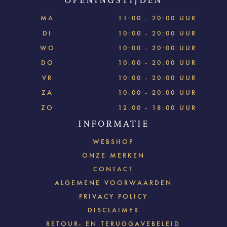
OPENINGSTIJDEN
MA
11:00 - 20:00 UUR
DI
10:00 - 20:00 UUR
WO
10:00 - 20:00 UUR
DO
10:00 - 20:00 UUR
VR
10:00 - 20:00 UUR
ZA
10:00 - 20:00 UUR
ZO
12:00 - 18:00 UUR
INFORMATIE
WEBSHOP
ONZE MERKEN
CONTACT
ALGEMENE VOORWAARDEN
PRIVACY POLICY
DISCLAIMER
RETOUR- EN TERUGGAVEBELEID