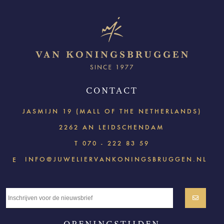
CONTACT
JASMIJN 19 (MALL OF THE NETHERLANDS)
2262 AN LEIDSCHENDAM
T
070 - 222 83 59
INFO@JUWELIERVANKONINGSBRUGGEN.NL
E