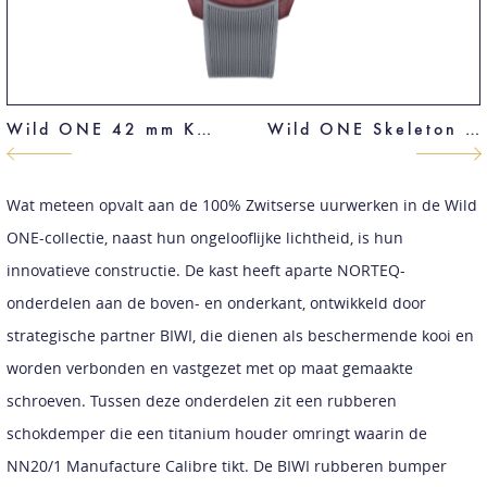
Wild ONE 42 mm Khaki
Wild ONE Skeleton 42 mm
Wat meteen opvalt aan de 100% Zwitserse uurwerken in de Wild
ONE-collectie, naast hun ongelooflijke lichtheid, is hun
innovatieve constructie. De kast heeft aparte NORTEQ-
onderdelen aan de boven- en onderkant, ontwikkeld door
strategische partner BIWI, die dienen als beschermende kooi en
worden verbonden en vastgezet met op maat gemaakte
schroeven. Tussen deze onderdelen zit een rubberen
schokdemper die een titanium houder omringt waarin de
NN20/1 Manufacture Calibre tikt. De BIWI rubberen bumper