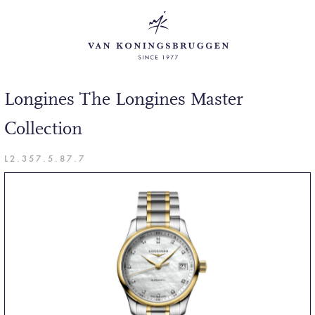
Longines The Longines Master
Collection
L2.357.5.87.7