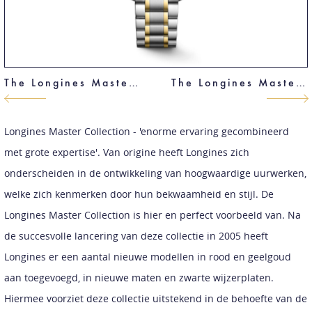
The Longines Master Collection
The Longines Master Collection
Longines Master Collection - 'enorme ervaring gecombineerd
met grote expertise'. Van origine heeft Longines zich
onderscheiden in de ontwikkeling van hoogwaardige uurwerken,
welke zich kenmerken door hun bekwaamheid en stijl. De
Longines Master Collection is hier en perfect voorbeeld van. Na
de succesvolle lancering van deze collectie in 2005 heeft
Longines er een aantal nieuwe modellen in rood en geelgoud
aan toegevoegd, in nieuwe maten en zwarte wijzerplaten.
Hiermee voorziet deze collectie uitstekend in de behoefte van de