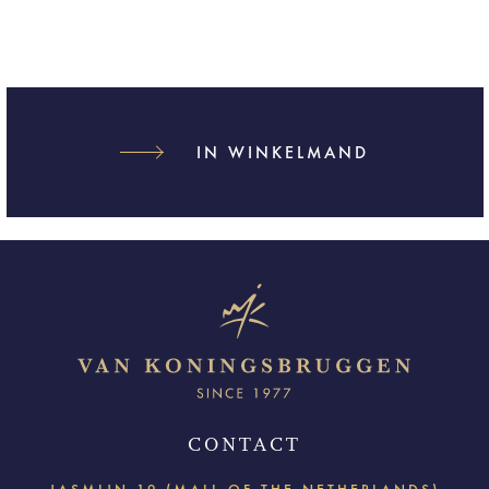
IN WINKELMAND
CONTACT