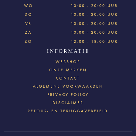
WO
10:00 - 20:00 UUR
DO
10:00 - 20:00 UUR
VR
10:00 - 20:00 UUR
ZA
10:00 - 20:00 UUR
ZO
12:00 - 18:00 UUR
INFORMATIE
WEBSHOP
ONZE MERKEN
CONTACT
ALGEMENE VOORWAARDEN
PRIVACY POLICY
DISCLAIMER
RETOUR- EN TERUGGAVEBELEID