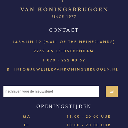
CONTACT
JASMIJN 19 (MALL OF THE NETHERLANDS)
2262 AN LEIDSCHENDAM
T
070 - 222 83 59
INFO@JUWELIERVANKONINGSBRUGGEN.NL
E
OPENINGSTIJDEN
MA
11:00 - 20:00 UUR
DI
10:00 - 20:00 UUR