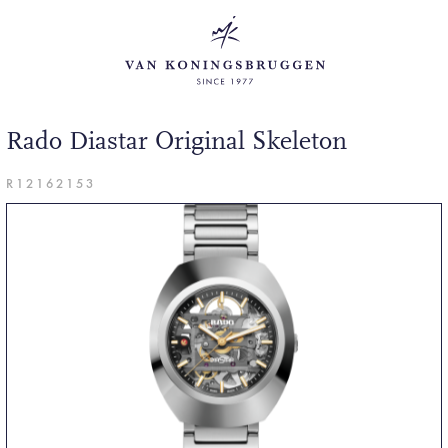
Rado Diastar Original Skeleton
R12162153