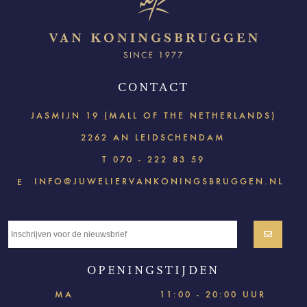
CONTACT
JASMIJN 19 (MALL OF THE NETHERLANDS)
2262 AN LEIDSCHENDAM
T
070 - 222 83 59
INFO@JUWELIERVANKONINGSBRUGGEN.NL
E
OPENINGSTIJDEN
MA
11:00 - 20:00 UUR