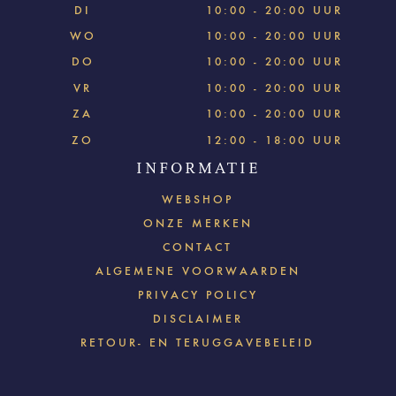
DI
10:00 - 20:00 UUR
WO
10:00 - 20:00 UUR
DO
10:00 - 20:00 UUR
VR
10:00 - 20:00 UUR
ZA
10:00 - 20:00 UUR
ZO
12:00 - 18:00 UUR
INFORMATIE
WEBSHOP
ONZE MERKEN
CONTACT
ALGEMENE VOORWAARDEN
PRIVACY POLICY
DISCLAIMER
RETOUR- EN TERUGGAVEBELEID