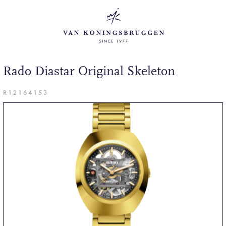
Rado Diastar Original Skeleton
R12164153