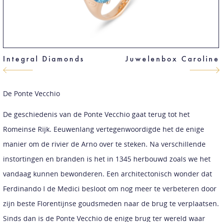
Integral Diamonds
Juwelenbox Caroline
De Ponte Vecchio
De geschiedenis van de Ponte Vecchio gaat terug tot het
Romeinse Rijk. Eeuwenlang vertegenwoordigde het de enige
manier om de rivier de Arno over te steken. Na verschillende
instortingen en branden is het in 1345 herbouwd zoals we het
vandaag kunnen bewonderen. Een architectonisch wonder dat
Ferdinando I de Medici besloot om nog meer te verbeteren door
zijn beste Florentijnse goudsmeden naar de brug te verplaatsen.
Sinds dan is de Ponte Vecchio de enige brug ter wereld waar