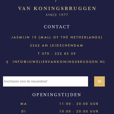
CONTACT
JASMIJN 19 (MALL OF THE NETHERLANDS)
2262 AN LEIDSCHENDAM
T
070 - 222 83 59
INFO@JUWELIERVANKONINGSBRUGGEN.NL
E
OPENINGSTIJDEN
MA
11:00 - 20:00 UUR
DI
10:00 - 20:00 UUR