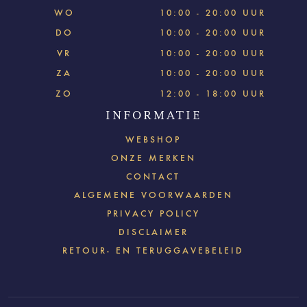
WO
10:00 - 20:00 UUR
DO
10:00 - 20:00 UUR
VR
10:00 - 20:00 UUR
ZA
10:00 - 20:00 UUR
ZO
12:00 - 18:00 UUR
INFORMATIE
WEBSHOP
ONZE MERKEN
CONTACT
ALGEMENE VOORWAARDEN
PRIVACY POLICY
DISCLAIMER
RETOUR- EN TERUGGAVEBELEID