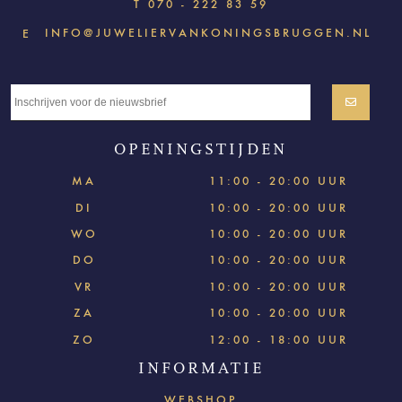
T
070 - 222 83 59
INFO@JUWELIERVANKONINGSBRUGGEN.NL
E
OPENINGSTIJDEN
MA
11:00 - 20:00 UUR
DI
10:00 - 20:00 UUR
WO
10:00 - 20:00 UUR
DO
10:00 - 20:00 UUR
VR
10:00 - 20:00 UUR
ZA
10:00 - 20:00 UUR
ZO
12:00 - 18:00 UUR
INFORMATIE
WEBSHOP