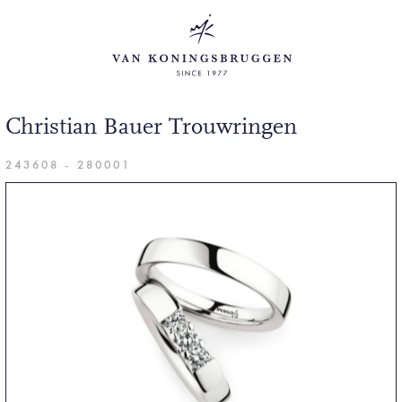
Christian Bauer Trouwringen
243608 - 280001