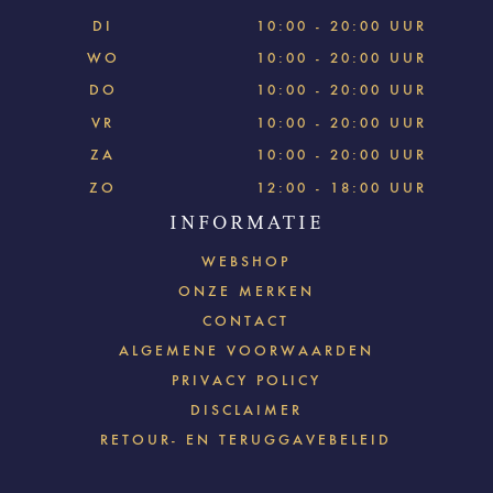
DI
10:00 - 20:00 UUR
WO
10:00 - 20:00 UUR
DO
10:00 - 20:00 UUR
VR
10:00 - 20:00 UUR
ZA
10:00 - 20:00 UUR
ZO
12:00 - 18:00 UUR
INFORMATIE
WEBSHOP
ONZE MERKEN
CONTACT
ALGEMENE VOORWAARDEN
PRIVACY POLICY
DISCLAIMER
RETOUR- EN TERUGGAVEBELEID