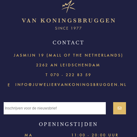
CONTACT
JASMIJN 19 (MALL OF THE NETHERLANDS)
2262 AN LEIDSCHENDAM
T
070 - 222 83 59
INFO@JUWELIERVANKONINGSBRUGGEN.NL
E
OPENINGSTIJDEN
MA
11:00 - 20:00 UUR