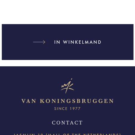
IN WINKELMAND
CONTACT