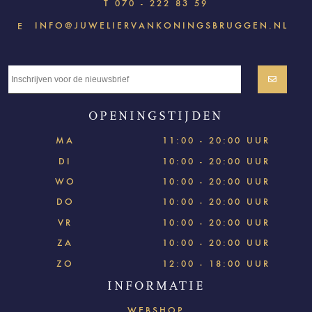
T
070 - 222 83 59
INFO@JUWELIERVANKONINGSBRUGGEN.NL
E
OPENINGSTIJDEN
MA
11:00 - 20:00 UUR
DI
10:00 - 20:00 UUR
WO
10:00 - 20:00 UUR
DO
10:00 - 20:00 UUR
VR
10:00 - 20:00 UUR
ZA
10:00 - 20:00 UUR
ZO
12:00 - 18:00 UUR
INFORMATIE
WEBSHOP