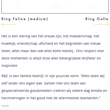
Ring Feline (medium)
Ring Galla
Het is een viering van het vrouw zijn, het moederschap, het
huwelijk, vriendschap, afscheid en het begroeten van nieuw
leven, alles maar dan ook alles komt voorbij.. Ons respect voor
deze momenten is altijd onze aller belangrijkste drijfveer en
inspiratie.
R&C is een familie bedrijf, in zijn puurste vorm. "Alles doen wij
zelf onder ons eigen dak. Samen met ons team van
gespecialiseerde goudsmeden creëren wij iedere dag emotie en
herinneringen in het goud met de allermooiste diamanten."