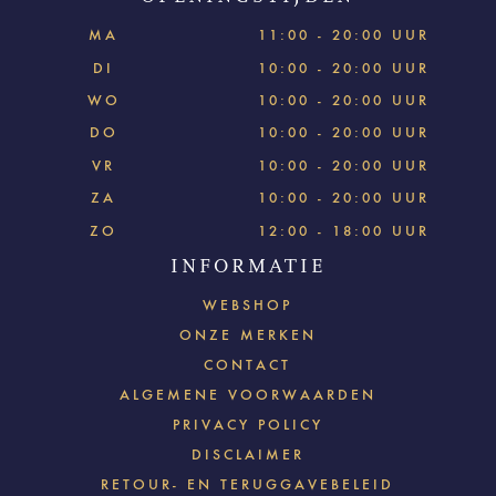
MA
11:00 - 20:00 UUR
DI
10:00 - 20:00 UUR
WO
10:00 - 20:00 UUR
DO
10:00 - 20:00 UUR
VR
10:00 - 20:00 UUR
ZA
10:00 - 20:00 UUR
ZO
12:00 - 18:00 UUR
INFORMATIE
WEBSHOP
ONZE MERKEN
CONTACT
ALGEMENE VOORWAARDEN
PRIVACY POLICY
DISCLAIMER
RETOUR- EN TERUGGAVEBELEID