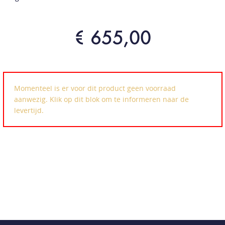
€ 655,00
Momenteel is er voor dit product geen voorraad
aanwezig. Klik op dit blok om te informeren naar de
levertijd.