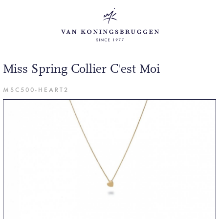
Miss Spring Collier C'est Moi
MSC500-HEART2