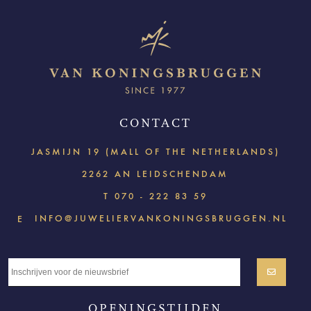
CONTACT
JASMIJN 19 (MALL OF THE NETHERLANDS)
2262 AN LEIDSCHENDAM
T
070 - 222 83 59
INFO@JUWELIERVANKONINGSBRUGGEN.NL
E
OPENINGSTIJDEN